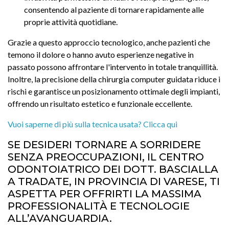
consentendo al paziente di tornare rapidamente alle
proprie attività quotidiane.
Grazie a questo approccio tecnologico, anche pazienti che
temono il dolore o hanno avuto esperienze negative in
passato possono affrontare l'intervento in totale tranquillità.
Inoltre, la precisione della chirurgia computer guidata riduce i
rischi e garantisce un posizionamento ottimale degli impianti,
offrendo un risultato estetico e funzionale eccellente.
Vuoi saperne di più sulla tecnica usata? Clicca qui
SE DESIDERI TORNARE A SORRIDERE
SENZA PREOCCUPAZIONI, IL CENTRO
ODONTOIATRICO DEI DOTT. BASCIALLA
A TRADATE, IN PROVINCIA DI VARESE, TI
ASPETTA PER OFFRIRTI LA MASSIMA
PROFESSIONALITÀ E TECNOLOGIE
ALL’AVANGUARDIA.