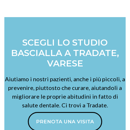
SCEGLI LO STUDIO
BASCIALLA A TRADATE,
VARESE
Aiutiamo i nostri pazienti, anche i più piccoli, a
prevenire, piuttosto che curare, aiutandoli a
migliorare le proprie abitudini in fatto di
salute dentale. Ci trovi a Tradate.
PRENOTA UNA VISITA