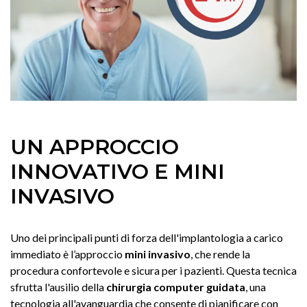
UN APPROCCIO
INNOVATIVO E MINI
INVASIVO
Uno dei principali punti di forza dell'implantologia a carico
immediato è l’approccio
mini invasivo
, che rende la
procedura confortevole e sicura per i pazienti. Questa tecnica
sfrutta l'ausilio della
chirurgia computer guidata
, una
tecnologia all'avanguardia che consente di pianificare con