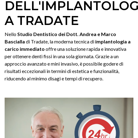
DELL'IMPLANTOLOG
A TRADATE
Nello
Studio Dentistico dei Dott. Andrea e Marco
Bascialla
di Tradate, la moderna tecnica di
implantologia a
carico immediato
offre una soluzione rapida e innovativa
per ottenere denti fissi in una sola giornata. Grazie a un
approccio avanzato e mini invasivo, è possibile godere di
risultati eccezionali in termini di estetica e funzionalità,
riducendo al minimo disagi e tempi di recupero.