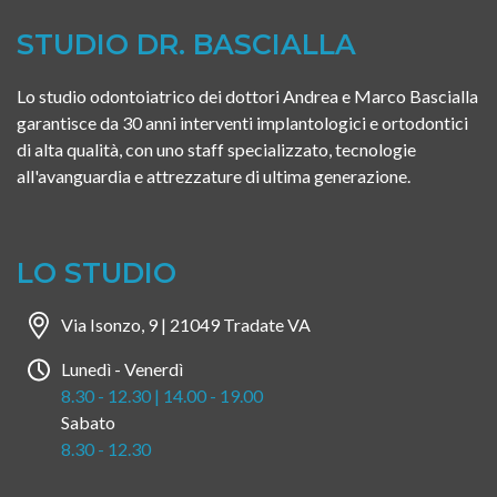
STUDIO DR. BASCIALLA
Lo studio odontoiatrico dei dottori Andrea e Marco Bascialla 
garantisce da 30 anni interventi implantologici e ortodontici 
di alta qualità, con uno staff specializzato, tecnologie 
all'avanguardia e attrezzature di ultima generazione.
LO STUDIO
Via Isonzo, 9 | 21049 Tradate VA
Lunedì - Venerdì
8.30 - 12.30 | 14.00 - 19.00
Sabato
8.30 - 12.30